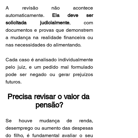
A revisão não acontece 
automaticamente. 
Ela deve ser 
solicitada judicialmente
, com 
documentos e provas que demonstrem 
a mudança na realidade financeira ou 
nas necessidades do alimentando.
Cada caso é analisado individualmente 
pelo juiz, e um pedido mal formulado 
pode ser negado ou gerar prejuízos 
futuros.
Precisa revisar o valor da 
pensão?
Se houve mudança de renda, 
desemprego ou aumento das despesas 
do filho, é fundamental avaliar o seu 