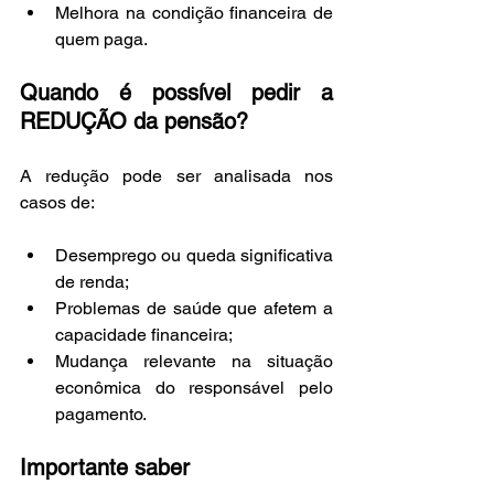
Melhora na condição financeira de 
quem paga.
Quando é possível pedir a 
REDUÇÃO da pensão?
A redução pode ser analisada nos 
casos de:
Desemprego ou queda significativa 
de renda;
Problemas de saúde que afetem a 
capacidade financeira;
Mudança relevante na situação 
econômica do responsável pelo 
pagamento.
Importante saber