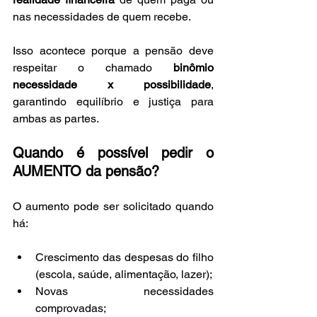
nas necessidades de quem recebe.
Isso acontece porque a pensão deve 
respeitar o chamado 
binômio 
necessidade x possibilidade
, 
garantindo equilíbrio e justiça para 
ambas as partes.
Quando é possível pedir o 
AUMENTO da pensão?
O aumento pode ser solicitado quando 
há:
Crescimento das despesas do filho 
(escola, saúde, alimentação, lazer);
Novas necessidades 
comprovadas;