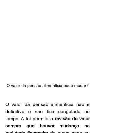
O valor da pensão alimentícia pode mudar?
O valor da pensão alimentícia não é 
definitivo e não fica congelado no 
tempo. A lei permite a 
revisão do valor 
sempre que houver mudança na 
realidade financeira
 de quem paga ou 