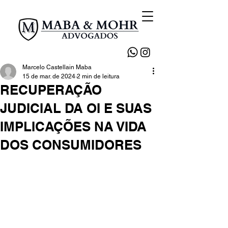
Marcelo Castellain Maba
15 de mar. de 2024
2 min de leitura
RECUPERAÇÃO
JUDICIAL DA OI E SUAS
IMPLICAÇÕES NA VIDA
DOS CONSUMIDORES