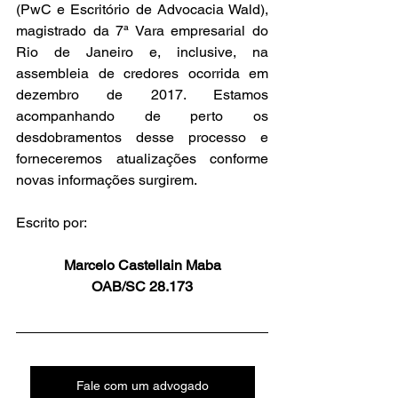
(PwC e Escritório de Advocacia Wald), 
magistrado da 7ª Vara empresarial do 
Rio de Janeiro e, inclusive, na 
assembleia de credores ocorrida em 
dezembro de 2017. Estamos 
acompanhando de perto os 
desdobramentos desse processo e 
forneceremos atualizações conforme 
novas informações surgirem.
Escrito por:
Marcelo Castellain Maba
OAB/SC 28.173
Fale com um advogado