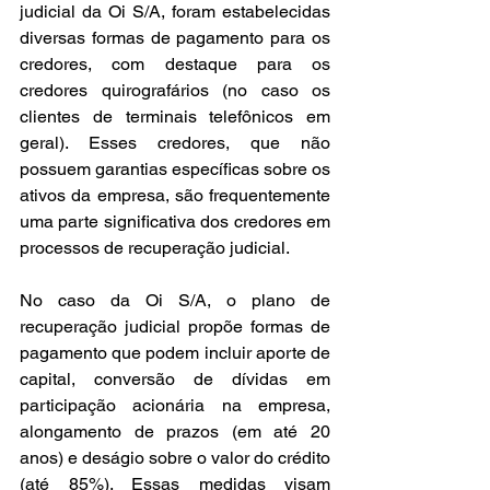
judicial da Oi S/A, foram estabelecidas 
diversas formas de pagamento para os 
credores, com destaque para os 
credores quirografários (no caso os 
clientes de terminais telefônicos em 
geral). Esses credores, que não 
possuem garantias específicas sobre os 
ativos da empresa, são frequentemente 
uma parte significativa dos credores em 
processos de recuperação judicial. 
No caso da Oi S/A, o plano de 
recuperação judicial propõe formas de 
pagamento que podem incluir aporte de 
capital, conversão de dívidas em 
participação acionária na empresa, 
alongamento de prazos (em até 20 
anos) e deságio sobre o valor do crédito 
(até 85%). Essas medidas visam 