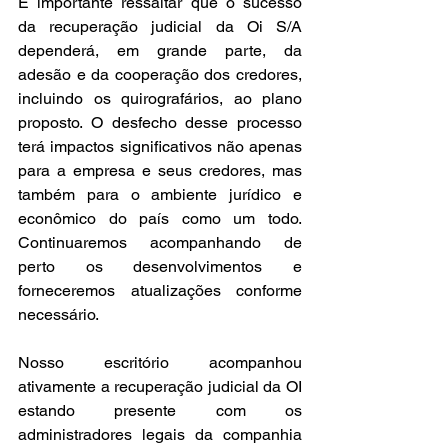
É importante ressaltar que o sucesso 
da recuperação judicial da Oi S/A 
dependerá, em grande parte, da 
adesão e da cooperação dos credores, 
incluindo os quirografários, ao plano 
proposto. O desfecho desse processo 
terá impactos significativos não apenas 
para a empresa e seus credores, mas 
também para o ambiente jurídico e 
econômico do país como um todo. 
Continuaremos acompanhando de 
perto os desenvolvimentos e 
forneceremos atualizações conforme 
necessário.
Nosso escritório acompanhou 
ativamente a recuperação judicial da OI 
estando presente com os 
administradores legais da companhia 