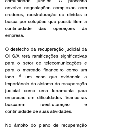
comunidade jurídica. O processo 
envolve negociações complexas com 
credores, reestruturação de dívidas e 
busca por soluções que possibilitem a 
continuidade das operações da 
empresa. 
O desfecho da recuperação judicial da 
Oi S/A terá ramificações significativas 
para o setor de telecomunicações e 
para o mercado financeiro como um 
todo. É um caso que evidencia a 
importância do sistema de recuperação 
judicial como uma ferramenta para 
empresas em dificuldades financeiras 
buscarem reestruturação e 
continuidade de suas atividades. 
No âmbito do plano de recuperação 