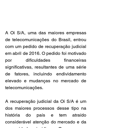
A Oi S/A, uma das maiores empresas 
de telecomunicações do Brasil, entrou 
com um pedido de recuperação judicial 
em abril de 2016. O pedido foi motivado 
por dificuldades financeiras 
significativas, resultantes de uma série 
de fatores, incluindo endividamento 
elevado e mudanças no mercado de 
telecomunicações.
A recuperação judicial da Oi S/A é um 
dos maiores processos desse tipo na 
história do país e tem atraído 
considerável atenção do mercado e da 