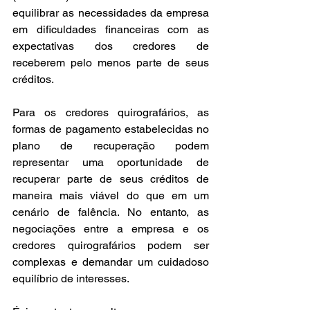
equilibrar as necessidades da empresa 
em dificuldades financeiras com as 
expectativas dos credores de 
receberem pelo menos parte de seus 
créditos. 
Para os credores quirografários, as 
formas de pagamento estabelecidas no 
plano de recuperação podem 
representar uma oportunidade de 
recuperar parte de seus créditos de 
maneira mais viável do que em um 
cenário de falência. No entanto, as 
negociações entre a empresa e os 
credores quirografários podem ser 
complexas e demandar um cuidadoso 
equilíbrio de interesses. 