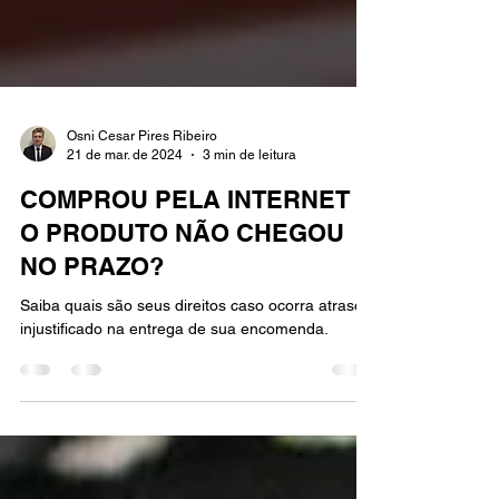
Osni Cesar Pires Ribeiro
21 de mar. de 2024
3 min de leitura
COMPROU PELA INTERNET E
O PRODUTO NÃO CHEGOU
NO PRAZO?
Saiba quais são seus direitos caso ocorra atraso
injustificado na entrega de sua encomenda.