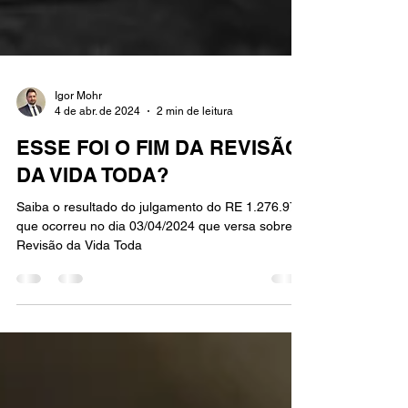
Igor Mohr
4 de abr. de 2024
2 min de leitura
ESSE FOI O FIM DA REVISÃO
DA VIDA TODA?
Saiba o resultado do julgamento do RE 1.276.977
que ocorreu no dia 03/04/2024 que versa sobre a
Revisão da Vida Toda