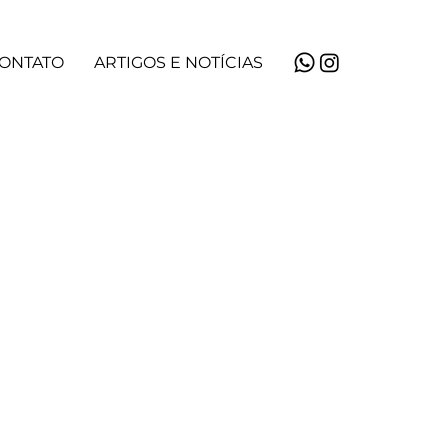
ONTATO
ARTIGOS E NOTÍCIAS