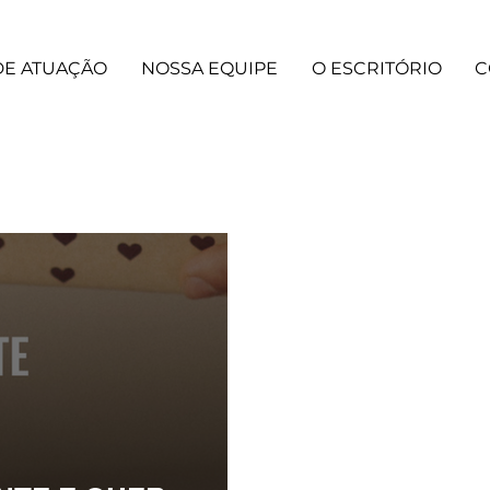
DE ATUAÇÃO
NOSSA EQUIPE
O ESCRITÓRIO
C