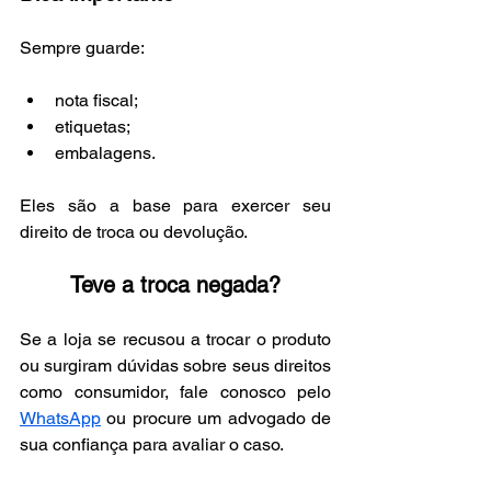
Sempre guarde:
nota fiscal;
etiquetas;
embalagens.
Eles são a base para exercer seu 
direito de troca ou devolução.
Teve a troca negada?
Se a loja se recusou a trocar o produto 
ou surgiram dúvidas sobre seus direitos 
como consumidor, fale conosco pelo 
WhatsApp
 ou procure um advogado de 
sua confiança para avaliar o caso.