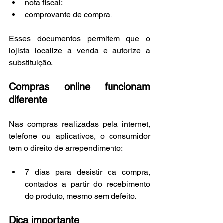
nota fiscal;
comprovante de compra.
Esses documentos permitem que o 
lojista localize a venda e autorize a 
substituição.
Compras online funcionam 
diferente
Nas compras realizadas pela internet, 
telefone ou aplicativos, o consumidor 
tem o direito de arrependimento:
7 dias para desistir da compra, 
contados a partir do recebimento 
do produto, mesmo sem defeito.
Dica importante