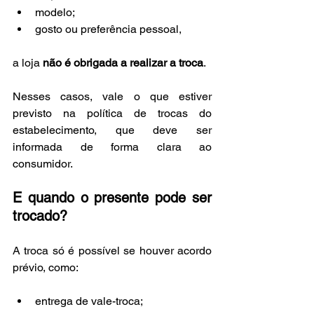
modelo;
gosto ou preferência pessoal,
a loja 
não é obrigada a realizar a troca
.
Nesses casos, vale o que estiver 
previsto na política de trocas do 
estabelecimento, que deve ser 
informada de forma clara ao 
consumidor.
E quando o presente pode ser 
trocado?
A troca só é possível se houver acordo 
prévio, como:
entrega de vale-troca;