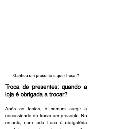
Ganhou um presente e quer trocar?
Troca de presentes: quando a 
loja é obrigada a trocar?
Após as festas, é comum surgir a 
necessidade de trocar um presente. No 
entanto, nem toda troca é obrigatória 